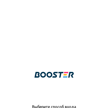
Выберите способ входа