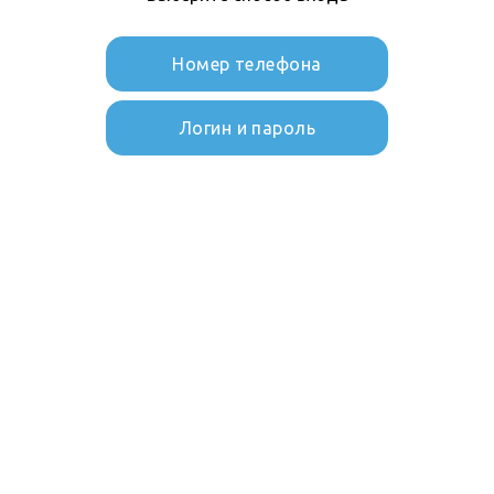
Номер телефона
Логин и пароль